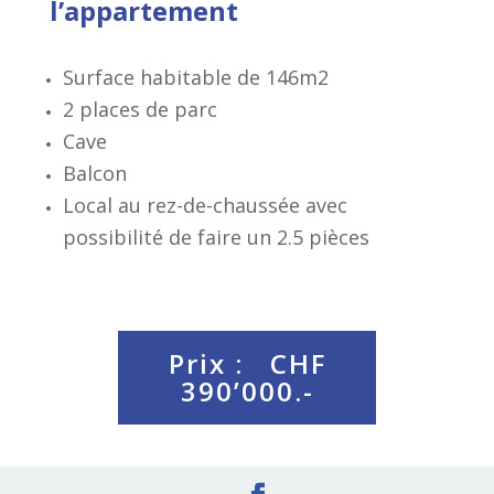
l’appartement
Surface habitable de 146m2
2 places de parc
Cave
Balcon
Local au rez-de-chaussée avec
possibilité de faire un 2.5 pièces
Prix : CHF
390’000.-