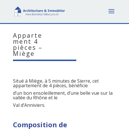
Apparte
ment 4
pièces –
Miège
Situé à Miège, à 5 minutes de Sierre, cet
appartement de 4 pièces, bénéficie
d’un bon ensoleillement, d’une belle vue sur la
vallée du Rhône et le
Val d’Anniviers.
Composition de